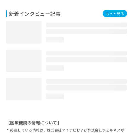
新着インタビュー記事
もっと見る
loading...
loading...
loading...
【医療機関の情報について】
掲載している情報は、株式会社マイナビおよび株式会社ウェルネスが