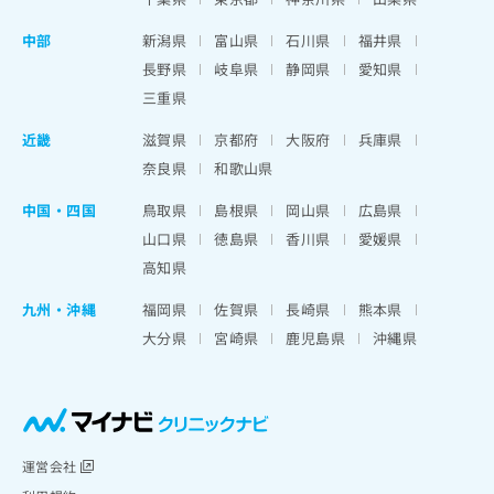
中部
新潟県
富山県
石川県
福井県
長野県
岐阜県
静岡県
愛知県
三重県
近畿
滋賀県
京都府
大阪府
兵庫県
奈良県
和歌山県
中国・四国
鳥取県
島根県
岡山県
広島県
山口県
徳島県
香川県
愛媛県
高知県
九州・沖縄
福岡県
佐賀県
長崎県
熊本県
大分県
宮崎県
鹿児島県
沖縄県
運営会社