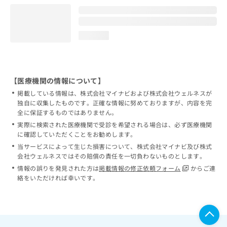
loading...
【医療機関の情報について】
掲載している情報は、株式会社マイナビおよび株式会社ウェルネスが
独自に収集したものです。正確な情報に努めておりますが、内容を完
全に保証するものではありません。
実際に検索された医療機関で受診を希望される場合は、必ず医療機関
に確認していただくことをお勧めします。
当サービスによって生じた損害について、株式会社マイナビ及び株式
会社ウェルネスではその賠償の責任を一切負わないものとします。
情報の誤りを発見された方は
掲載情報の修正依頼フォーム
からご連
絡をいただければ幸いです。