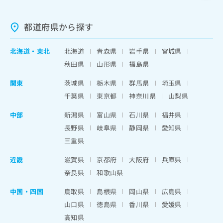
都道府県から探す
北海道
・
東北
北海道
青森県
岩手県
宮城県
秋田県
山形県
福島県
関東
茨城県
栃木県
群馬県
埼玉県
千葉県
東京都
神奈川県
山梨県
中部
新潟県
富山県
石川県
福井県
長野県
岐阜県
静岡県
愛知県
三重県
近畿
滋賀県
京都府
大阪府
兵庫県
奈良県
和歌山県
中国・四国
鳥取県
島根県
岡山県
広島県
山口県
徳島県
香川県
愛媛県
高知県