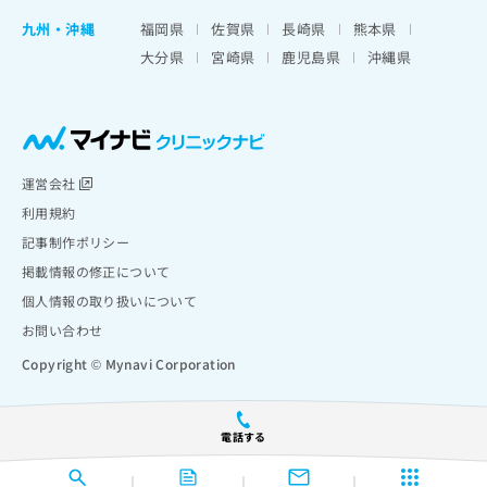
九州・沖縄
福岡県
佐賀県
長崎県
熊本県
大分県
宮崎県
鹿児島県
沖縄県
運営会社
利用規約
記事制作ポリシー
掲載情報の修正について
個人情報の取り扱いについて
お問い合わせ
Copyright © Mynavi Corporation
電話する