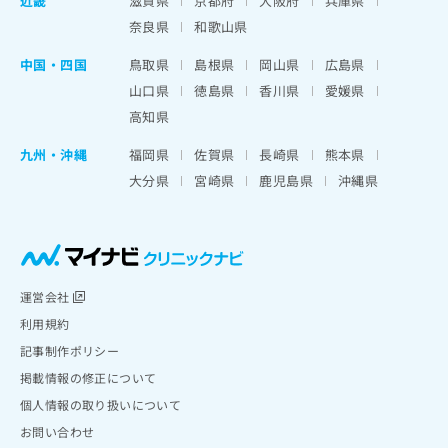
近畿
滋賀県
京都府
大阪府
兵庫県
奈良県
和歌山県
中国・四国
鳥取県
島根県
岡山県
広島県
山口県
徳島県
香川県
愛媛県
高知県
九州・沖縄
福岡県
佐賀県
長崎県
熊本県
大分県
宮崎県
鹿児島県
沖縄県
運営会社
利用規約
記事制作ポリシー
掲載情報の修正について
個人情報の取り扱いについて
お問い合わせ