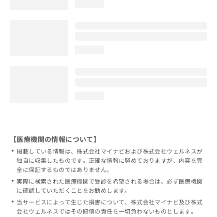
loading...
loading...
loading...
【医療機関の情報について】
掲載している情報は、株式会社マイナビおよび株式会社ウェルネスが
独自に収集したものです。正確な情報に努めておりますが、内容を完
全に保証するものではありません。
実際に検索された医療機関で受診を希望される場合は、必ず医療機関
に確認していただくことをお勧めします。
当サービスによって生じた損害について、株式会社マイナビ及び株式
会社ウェルネスではその賠償の責任を一切負わないものとします。