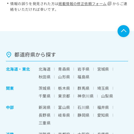
情報の誤りを発見された方は
掲載情報の修正依頼フォーム
からご連
絡をいただければ幸いです。
都道府県から探す
北海道
・
東北
北海道
青森県
岩手県
宮城県
秋田県
山形県
福島県
関東
茨城県
栃木県
群馬県
埼玉県
千葉県
東京都
神奈川県
山梨県
中部
新潟県
富山県
石川県
福井県
長野県
岐阜県
静岡県
愛知県
三重県