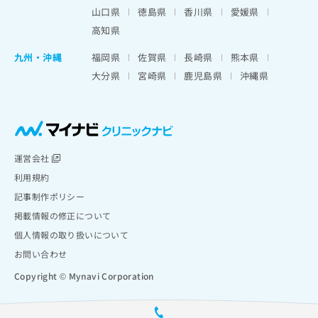
山口県
徳島県
香川県
愛媛県
高知県
九州・沖縄
福岡県
佐賀県
長崎県
熊本県
大分県
宮崎県
鹿児島県
沖縄県
運営会社
利用規約
記事制作ポリシー
掲載情報の修正について
個人情報の取り扱いについて
お問い合わせ
Copyright © Mynavi Corporation