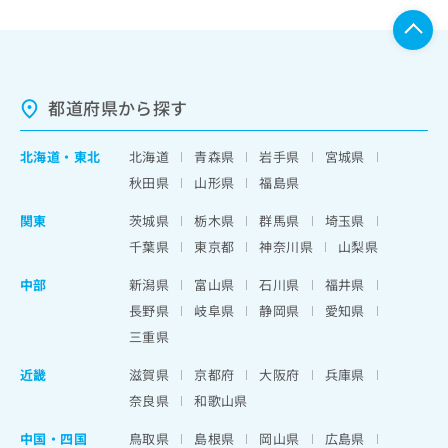
都道府県から探す
北海道
・
東北
北海道
青森県
岩手県
宮城県
秋田県
山形県
福島県
関東
茨城県
栃木県
群馬県
埼玉県
千葉県
東京都
神奈川県
山梨県
中部
新潟県
富山県
石川県
福井県
長野県
岐阜県
静岡県
愛知県
三重県
近畿
滋賀県
京都府
大阪府
兵庫県
奈良県
和歌山県
中国・四国
鳥取県
島根県
岡山県
広島県