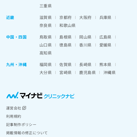
三重県
近畿
滋賀県
京都府
大阪府
兵庫県
奈良県
和歌山県
中国・四国
鳥取県
島根県
岡山県
広島県
山口県
徳島県
香川県
愛媛県
高知県
九州・沖縄
福岡県
佐賀県
長崎県
熊本県
大分県
宮崎県
鹿児島県
沖縄県
運営会社
利用規約
記事制作ポリシー
掲載情報の修正について