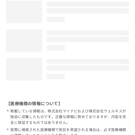
loading...
loading...
loading...
【医療機関の情報について】
掲載している情報は、株式会社マイナビおよび株式会社ウェルネスが
独自に収集したものです。正確な情報に努めておりますが、内容を完
全に保証するものではありません。
実際に検索された医療機関で受診を希望される場合は、必ず医療機関