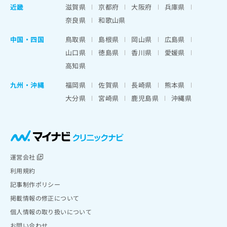
近畿
滋賀県
京都府
大阪府
兵庫県
奈良県
和歌山県
中国・四国
鳥取県
島根県
岡山県
広島県
山口県
徳島県
香川県
愛媛県
高知県
九州・沖縄
福岡県
佐賀県
長崎県
熊本県
大分県
宮崎県
鹿児島県
沖縄県
運営会社
利用規約
記事制作ポリシー
掲載情報の修正について
個人情報の取り扱いについて
お問い合わせ