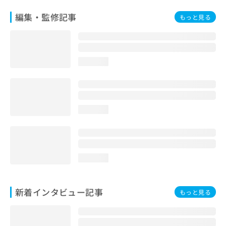
編集・監修記事
もっと見る
loading...
loading...
loading...
新着インタビュー記事
もっと見る