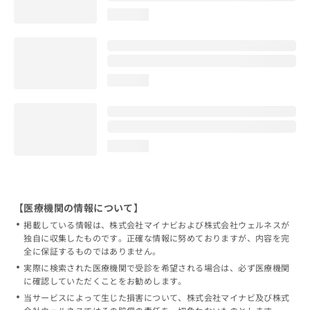
loading...
loading...
loading...
【医療機関の情報について】
掲載している情報は、株式会社マイナビおよび株式会社ウェルネスが
独自に収集したものです。正確な情報に努めておりますが、内容を完
全に保証するものではありません。
実際に検索された医療機関で受診を希望される場合は、必ず医療機関
に確認していただくことをお勧めします。
当サービスによって生じた損害について、株式会社マイナビ及び株式