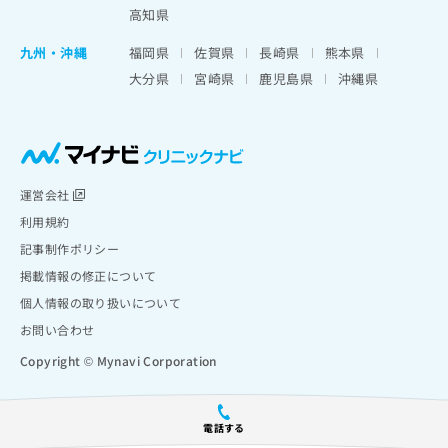
高知県
九州・沖縄
福岡県
佐賀県
長崎県
熊本県
大分県
宮崎県
鹿児島県
沖縄県
運営会社
利用規約
記事制作ポリシー
掲載情報の修正について
個人情報の取り扱いについて
お問い合わせ
Copyright © Mynavi Corporation
電話する