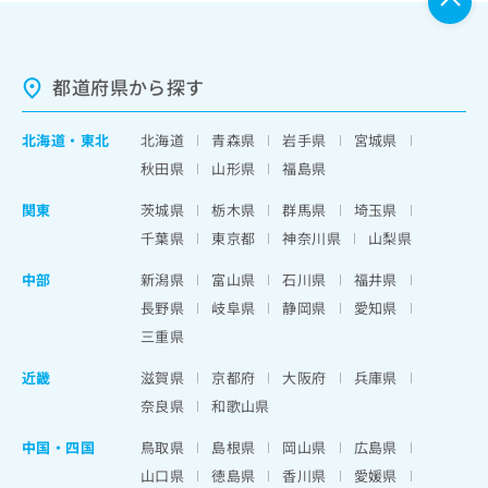
都道府県から探す
北海道
・
東北
北海道
青森県
岩手県
宮城県
秋田県
山形県
福島県
関東
茨城県
栃木県
群馬県
埼玉県
千葉県
東京都
神奈川県
山梨県
中部
新潟県
富山県
石川県
福井県
長野県
岐阜県
静岡県
愛知県
三重県
近畿
滋賀県
京都府
大阪府
兵庫県
奈良県
和歌山県
中国・四国
鳥取県
島根県
岡山県
広島県
山口県
徳島県
香川県
愛媛県