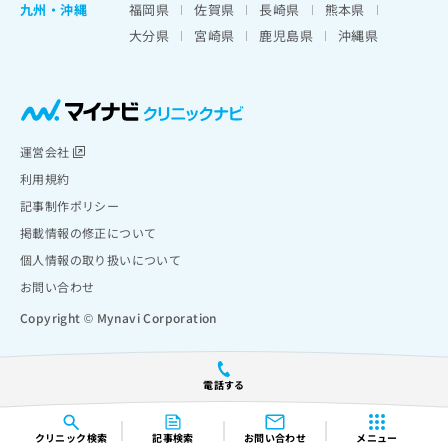
九州・沖縄
福岡県
佐賀県
長崎県
熊本県
大分県
宮崎県
鹿児島県
沖縄県
運営会社
利用規約
記事制作ポリシー
掲載情報の修正について
個人情報の取り扱いについて
お問い合わせ
Copyright © Mynavi Corporation
電話する
クリニック
検索
記事検索
お問い合わせ
メニュー