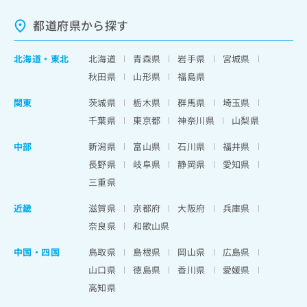
都道府県から探す
北海道
・
東北
北海道
青森県
岩手県
宮城県
秋田県
山形県
福島県
関東
茨城県
栃木県
群馬県
埼玉県
千葉県
東京都
神奈川県
山梨県
中部
新潟県
富山県
石川県
福井県
長野県
岐阜県
静岡県
愛知県
三重県
近畿
滋賀県
京都府
大阪府
兵庫県
奈良県
和歌山県
中国・四国
鳥取県
島根県
岡山県
広島県
山口県
徳島県
香川県
愛媛県
高知県