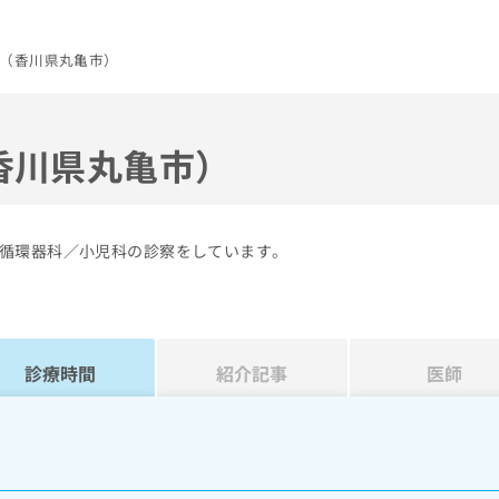
（香川県丸亀市）
香川県丸亀市）
循環器科／小児科の診察をしています。
診療時間
紹介記事
医師