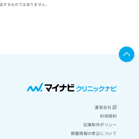
証するものではありません。
運営会社
利用規約
記事制作ポリシー
掲載情報の修正について