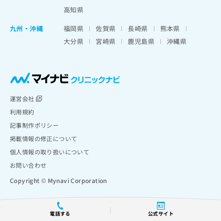
高知県
九州・沖縄
福岡県
佐賀県
長崎県
熊本県
大分県
宮崎県
鹿児島県
沖縄県
運営会社
利用規約
記事制作ポリシー
掲載情報の修正について
個人情報の取り扱いについて
お問い合わせ
Copyright © Mynavi Corporation
電話する
公式サイト