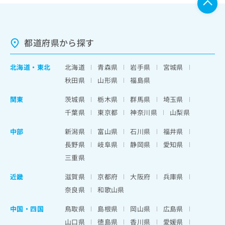
都道府県から探す
北海道
・
東北
北海道
青森県
岩手県
宮城県
秋田県
山形県
福島県
関東
茨城県
栃木県
群馬県
埼玉県
千葉県
東京都
神奈川県
山梨県
中部
新潟県
富山県
石川県
福井県
長野県
岐阜県
静岡県
愛知県
三重県
近畿
滋賀県
京都府
大阪府
兵庫県
奈良県
和歌山県
中国・四国
鳥取県
島根県
岡山県
広島県
山口県
徳島県
香川県
愛媛県