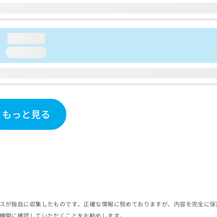
loading...
loading...
もっと見る
スが独自に収集したものです。正確な情報に努めておりますが、内容を完全に保
機関に確認していただくことをお勧めします。