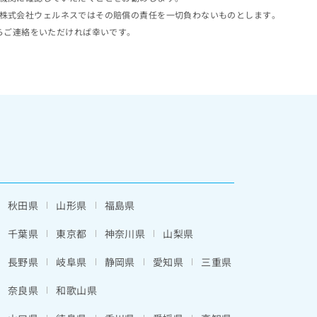
株式会社ウェルネスではその賠償の責任を一切負わないものとします。
らご連絡をいただければ幸いです。
秋田県
山形県
福島県
千葉県
東京都
神奈川県
山梨県
長野県
岐阜県
静岡県
愛知県
三重県
奈良県
和歌山県