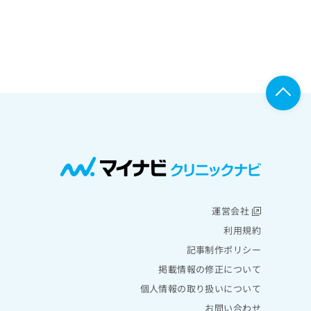
運営会社
利用規約
記事制作ポリシー
掲載情報の修正について
個人情報の取り扱いについて
お問い合わせ