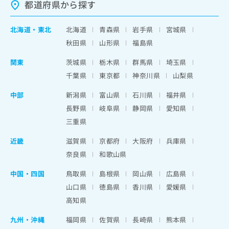
都道府県から探す
北海道
・
東北
北海道
青森県
岩手県
宮城県
秋田県
山形県
福島県
関東
茨城県
栃木県
群馬県
埼玉県
千葉県
東京都
神奈川県
山梨県
中部
新潟県
富山県
石川県
福井県
長野県
岐阜県
静岡県
愛知県
三重県
近畿
滋賀県
京都府
大阪府
兵庫県
奈良県
和歌山県
中国・四国
鳥取県
島根県
岡山県
広島県
山口県
徳島県
香川県
愛媛県
高知県
九州・沖縄
福岡県
佐賀県
長崎県
熊本県