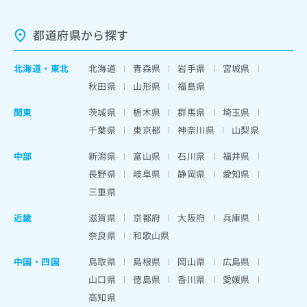
都道府県から探す
北海道
・
東北
北海道
青森県
岩手県
宮城県
秋田県
山形県
福島県
関東
茨城県
栃木県
群馬県
埼玉県
千葉県
東京都
神奈川県
山梨県
中部
新潟県
富山県
石川県
福井県
長野県
岐阜県
静岡県
愛知県
三重県
近畿
滋賀県
京都府
大阪府
兵庫県
奈良県
和歌山県
中国・四国
鳥取県
島根県
岡山県
広島県
山口県
徳島県
香川県
愛媛県
高知県