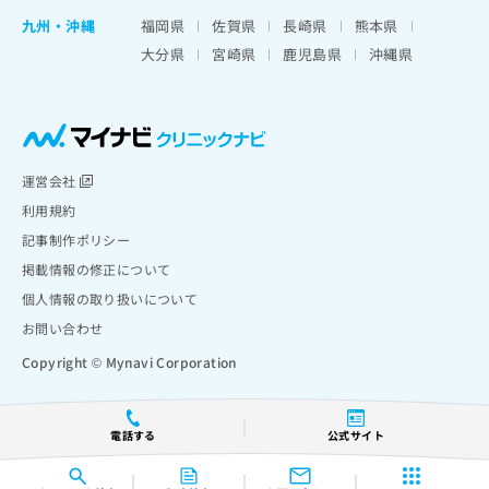
九州・沖縄
福岡県
佐賀県
長崎県
熊本県
大分県
宮崎県
鹿児島県
沖縄県
運営会社
利用規約
記事制作ポリシー
掲載情報の修正について
個人情報の取り扱いについて
お問い合わせ
Copyright © Mynavi Corporation
電話する
公式サイト