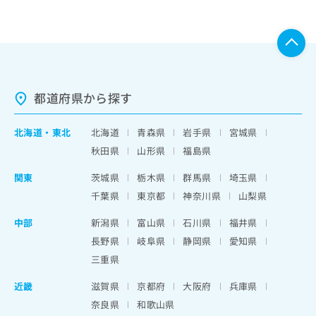
都道府県から探す
北海道
・
東北
北海道
青森県
岩手県
宮城県
秋田県
山形県
福島県
関東
茨城県
栃木県
群馬県
埼玉県
千葉県
東京都
神奈川県
山梨県
中部
新潟県
富山県
石川県
福井県
長野県
岐阜県
静岡県
愛知県
三重県
近畿
滋賀県
京都府
大阪府
兵庫県
奈良県
和歌山県