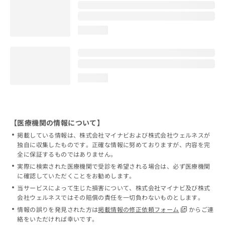
loading...
loading...
【医療機関の情報について】
掲載している情報は、株式会社マイナビおよび株式会社ウェルネスが
独自に収集したものです。正確な情報に努めておりますが、内容を完
全に保証するものではありません。
実際に検索された医療機関で受診を希望される場合は、必ず医療機関
に確認していただくことをお勧めします。
当サービスによって生じた損害について、株式会社マイナビ及び株式
会社ウェルネスではその賠償の責任を一切負わないものとします。
情報の誤りを発見された方は
掲載情報の修正依頼フォーム
からご連
絡をいただければ幸いです。