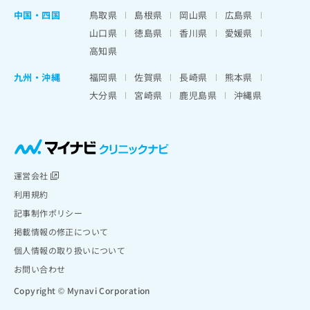
中国・四国
鳥取県
島根県
岡山県
広島県
山口県
徳島県
香川県
愛媛県
高知県
九州・沖縄
福岡県
佐賀県
長崎県
熊本県
大分県
宮崎県
鹿児島県
沖縄県
運営会社
利用規約
記事制作ポリシー
掲載情報の修正について
個人情報の取り扱いについて
お問い合わせ
Copyright © Mynavi Corporation