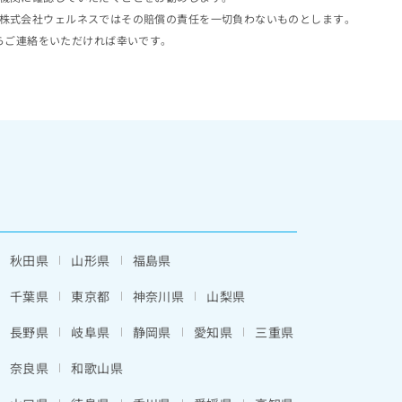
株式会社ウェルネスではその賠償の責任を一切負わないものとします。
らご連絡をいただければ幸いです。
秋田県
山形県
福島県
千葉県
東京都
神奈川県
山梨県
長野県
岐阜県
静岡県
愛知県
三重県
奈良県
和歌山県