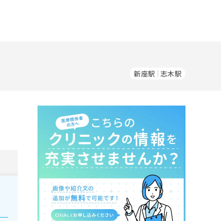
新座駅
志木駅