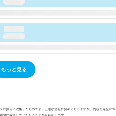
loading...
loading...
loading...
もっと見る
スが独自に収集したものです。正確な情報に努めておりますが、内容を完全に保
機関に確認していただくことをお勧めします。