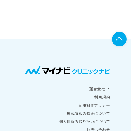
運営会社
利用規約
記事制作ポリシー
掲載情報の修正について
個人情報の取り扱いについて
お問い合わせ