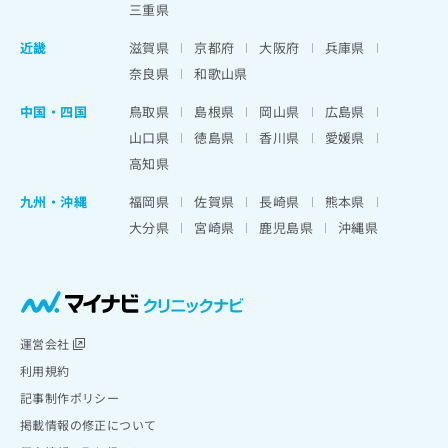
三重県
近畿
滋賀県
京都府
大阪府
兵庫県
奈良県
和歌山県
中国・四国
鳥取県
島根県
岡山県
広島県
山口県
徳島県
香川県
愛媛県
高知県
九州・沖縄
福岡県
佐賀県
長崎県
熊本県
大分県
宮崎県
鹿児島県
沖縄県
運営会社
利用規約
記事制作ポリシー
掲載情報の修正について