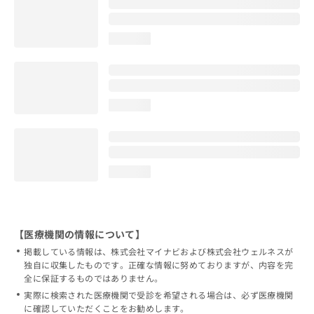
loading...
loading...
loading...
【医療機関の情報について】
掲載している情報は、株式会社マイナビおよび株式会社ウェルネスが
独自に収集したものです。正確な情報に努めておりますが、内容を完
全に保証するものではありません。
実際に検索された医療機関で受診を希望される場合は、必ず医療機関
に確認していただくことをお勧めします。