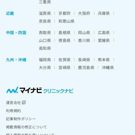
三重県
近畿
滋賀県
京都府
大阪府
兵庫県
奈良県
和歌山県
中国・四国
鳥取県
島根県
岡山県
広島県
山口県
徳島県
香川県
愛媛県
高知県
九州・沖縄
福岡県
佐賀県
長崎県
熊本県
大分県
宮崎県
鹿児島県
沖縄県
運営会社
利用規約
記事制作ポリシー
掲載情報の修正について
個人情報の取り扱いについて