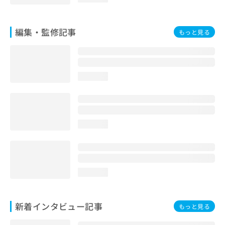
編集・監修記事
もっと見る
loading...
loading...
loading...
新着インタビュー記事
もっと見る