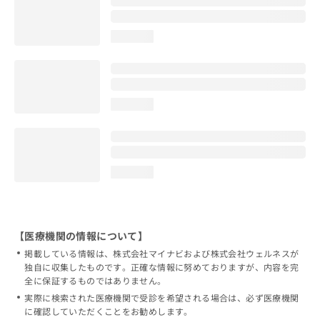
loading...
loading...
loading...
【医療機関の情報について】
掲載している情報は、株式会社マイナビおよび株式会社ウェルネスが
独自に収集したものです。正確な情報に努めておりますが、内容を完
全に保証するものではありません。
実際に検索された医療機関で受診を希望される場合は、必ず医療機関
に確認していただくことをお勧めします。