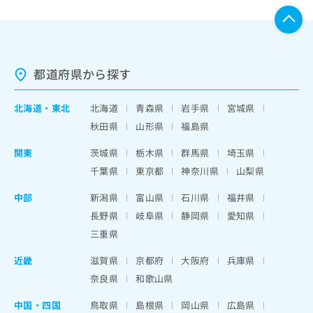
都道府県から探す
北海道
・
東北
北海道
青森県
岩手県
宮城県
秋田県
山形県
福島県
関東
茨城県
栃木県
群馬県
埼玉県
千葉県
東京都
神奈川県
山梨県
中部
新潟県
富山県
石川県
福井県
長野県
岐阜県
静岡県
愛知県
三重県
近畿
滋賀県
京都府
大阪府
兵庫県
奈良県
和歌山県
中国・四国
鳥取県
島根県
岡山県
広島県