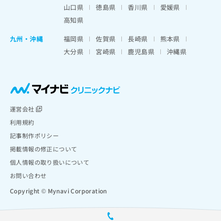
山口県
徳島県
香川県
愛媛県
高知県
九州・沖縄
福岡県
佐賀県
長崎県
熊本県
大分県
宮崎県
鹿児島県
沖縄県
運営会社
利用規約
記事制作ポリシー
掲載情報の修正について
個人情報の取り扱いについて
お問い合わせ
Copyright © Mynavi Corporation