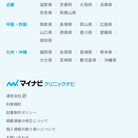
近畿
滋賀県
京都府
大阪府
兵庫県
奈良県
和歌山県
中国・四国
鳥取県
島根県
岡山県
広島県
山口県
徳島県
香川県
愛媛県
高知県
九州・沖縄
福岡県
佐賀県
長崎県
熊本県
大分県
宮崎県
鹿児島県
沖縄県
運営会社
利用規約
記事制作ポリシー
掲載情報の修正について
個人情報の取り扱いについて
お問い合わせ