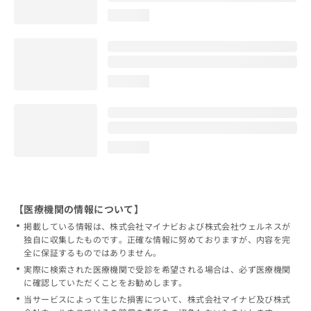
loading...
loading...
loading...
【医療機関の情報について】
掲載している情報は、株式会社マイナビおよび株式会社ウェルネスが
独自に収集したものです。正確な情報に努めておりますが、内容を完
全に保証するものではありません。
実際に検索された医療機関で受診を希望される場合は、必ず医療機関
に確認していただくことをお勧めします。
当サービスによって生じた損害について、株式会社マイナビ及び株式