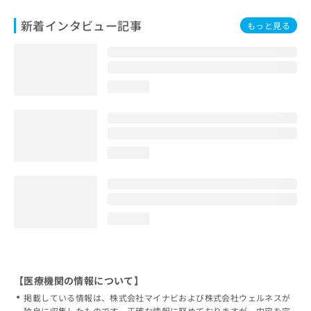
新着インタビュー記事
もっと見る
loading...
loading...
loading...
【医療機関の情報について】
掲載している情報は、株式会社マイナビおよび株式会社ウェルネスが
独自に収集したものです。正確な情報に努めておりますが、内容を完