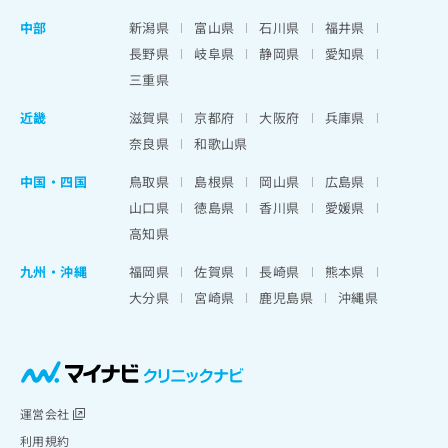
中部
新潟県
富山県
石川県
福井県
長野県
岐阜県
静岡県
愛知県
三重県
近畿
滋賀県
京都府
大阪府
兵庫県
奈良県
和歌山県
中国・四国
鳥取県
島根県
岡山県
広島県
山口県
徳島県
香川県
愛媛県
高知県
九州・沖縄
福岡県
佐賀県
長崎県
熊本県
大分県
宮崎県
鹿児島県
沖縄県
運営会社
利用規約