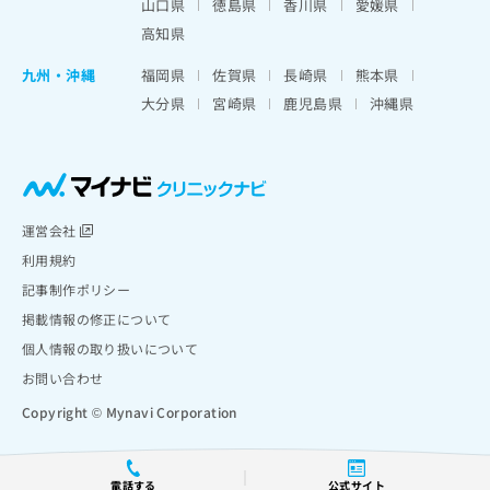
山口県
徳島県
香川県
愛媛県
高知県
九州・沖縄
福岡県
佐賀県
長崎県
熊本県
大分県
宮崎県
鹿児島県
沖縄県
運営会社
利用規約
記事制作ポリシー
掲載情報の修正について
個人情報の取り扱いについて
お問い合わせ
Copyright © Mynavi Corporation
電話する
公式サイト