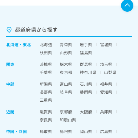
都道府県から探す
北海道
・
東北
北海道
青森県
岩手県
宮城県
秋田県
山形県
福島県
関東
茨城県
栃木県
群馬県
埼玉県
千葉県
東京都
神奈川県
山梨県
中部
新潟県
富山県
石川県
福井県
長野県
岐阜県
静岡県
愛知県
三重県
近畿
滋賀県
京都府
大阪府
兵庫県
奈良県
和歌山県
中国・四国
鳥取県
島根県
岡山県
広島県