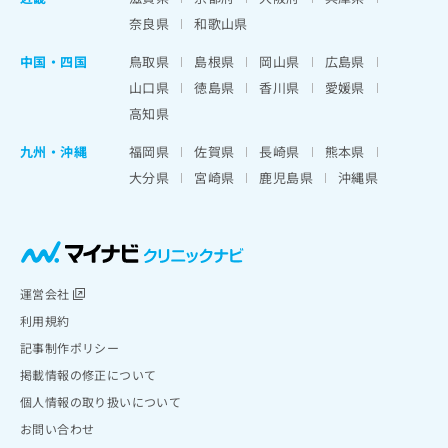
奈良県
和歌山県
中国・四国
鳥取県
島根県
岡山県
広島県
山口県
徳島県
香川県
愛媛県
高知県
九州・沖縄
福岡県
佐賀県
長崎県
熊本県
大分県
宮崎県
鹿児島県
沖縄県
運営会社
利用規約
記事制作ポリシー
掲載情報の修正について
個人情報の取り扱いについて
お問い合わせ