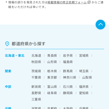
情報の誤りを発見された方は
掲載情報の修正依頼フォーム
からご連
絡をいただければ幸いです。
都道府県から探す
北海道
・
東北
北海道
青森県
岩手県
宮城県
秋田県
山形県
福島県
関東
茨城県
栃木県
群馬県
埼玉県
千葉県
東京都
神奈川県
山梨県
中部
新潟県
富山県
石川県
福井県
長野県
岐阜県
静岡県
愛知県
三重県
近畿
滋賀県
京都府
大阪府
兵庫県