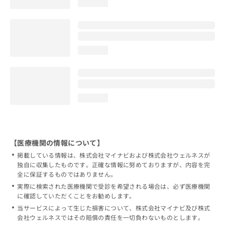
loading...
loading...
loading...
【医療機関の情報について】
掲載している情報は、株式会社マイナビおよび株式会社ウェルネスが
独自に収集したものです。正確な情報に努めておりますが、内容を完
全に保証するものではありません。
実際に検索された医療機関で受診を希望される場合は、必ず医療機関
に確認していただくことをお勧めします。
当サービスによって生じた損害について、株式会社マイナビ及び株式
会社ウェルネスではその賠償の責任を一切負わないものとします。