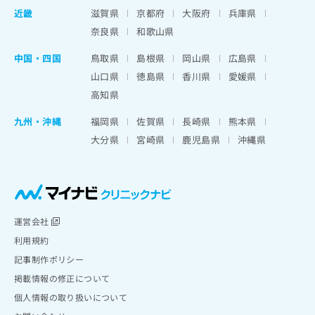
近畿
滋賀県
京都府
大阪府
兵庫県
奈良県
和歌山県
中国・四国
鳥取県
島根県
岡山県
広島県
山口県
徳島県
香川県
愛媛県
高知県
九州・沖縄
福岡県
佐賀県
長崎県
熊本県
大分県
宮崎県
鹿児島県
沖縄県
運営会社
利用規約
記事制作ポリシー
掲載情報の修正について
個人情報の取り扱いについて