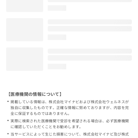
loading...
loading...
loading...
【医療機関の情報について】
掲載している情報は、株式会社マイナビおよび株式会社ウェルネスが
独自に収集したものです。正確な情報に努めておりますが、内容を完
全に保証するものではありません。
実際に検索された医療機関で受診を希望される場合は、必ず医療機関
に確認していただくことをお勧めします。
当サービスによって生じた損害について、株式会社マイナビ及び株式