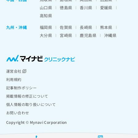
山口県
徳島県
香川県
愛媛県
高知県
九州・沖縄
福岡県
佐賀県
長崎県
熊本県
大分県
宮崎県
鹿児島県
沖縄県
運営会社
利用規約
記事制作ポリシー
掲載情報の修正について
個人情報の取り扱いについて
お問い合わせ
Copyright © Mynavi Corporation