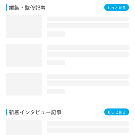
編集・監修記事
もっと見る
loading...
loading...
loading...
新着インタビュー記事
もっと見る