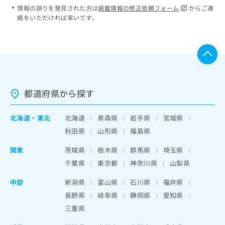
情報の誤りを発見された方は
掲載情報の修正依頼フォーム
からご連
絡をいただければ幸いです。
都道府県から探す
北海道
・
東北
北海道
青森県
岩手県
宮城県
秋田県
山形県
福島県
関東
茨城県
栃木県
群馬県
埼玉県
千葉県
東京都
神奈川県
山梨県
中部
新潟県
富山県
石川県
福井県
長野県
岐阜県
静岡県
愛知県
三重県