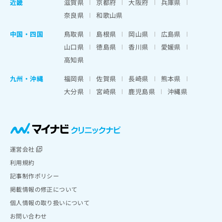
近畿
滋賀県
京都府
大阪府
兵庫県
奈良県
和歌山県
中国・四国
鳥取県
島根県
岡山県
広島県
山口県
徳島県
香川県
愛媛県
高知県
九州・沖縄
福岡県
佐賀県
長崎県
熊本県
大分県
宮崎県
鹿児島県
沖縄県
運営会社
利用規約
記事制作ポリシー
掲載情報の修正について
個人情報の取り扱いについて
お問い合わせ