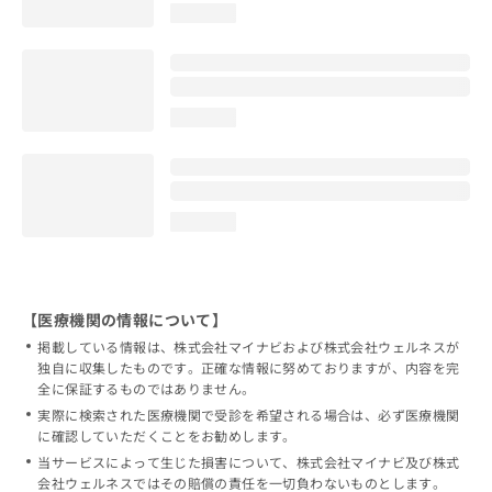
loading...
loading...
loading...
【医療機関の情報について】
掲載している情報は、株式会社マイナビおよび株式会社ウェルネスが
独自に収集したものです。正確な情報に努めておりますが、内容を完
全に保証するものではありません。
実際に検索された医療機関で受診を希望される場合は、必ず医療機関
に確認していただくことをお勧めします。
当サービスによって生じた損害について、株式会社マイナビ及び株式
会社ウェルネスではその賠償の責任を一切負わないものとします。