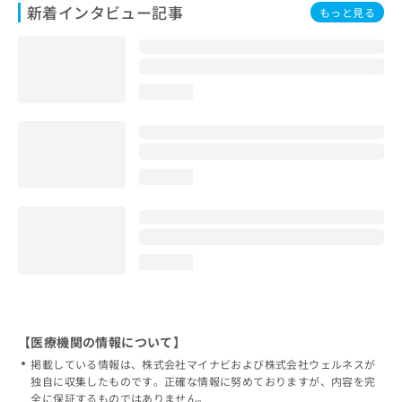
新着インタビュー記事
もっと見る
loading...
loading...
loading...
【医療機関の情報について】
掲載している情報は、株式会社マイナビおよび株式会社ウェルネスが
独自に収集したものです。正確な情報に努めておりますが、内容を完
全に保証するものではありません。