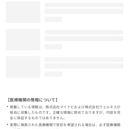
loading...
loading...
loading...
【医療機関の情報について】
掲載している情報は、株式会社マイナビおよび株式会社ウェルネスが
独自に収集したものです。正確な情報に努めておりますが、内容を完
全に保証するものではありません。
実際に検索された医療機関で受診を希望される場合は、必ず医療機関