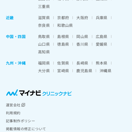
三重県
近畿
滋賀県
京都府
大阪府
兵庫県
奈良県
和歌山県
中国・四国
鳥取県
島根県
岡山県
広島県
山口県
徳島県
香川県
愛媛県
高知県
九州・沖縄
福岡県
佐賀県
長崎県
熊本県
大分県
宮崎県
鹿児島県
沖縄県
運営会社
利用規約
記事制作ポリシー
掲載情報の修正について