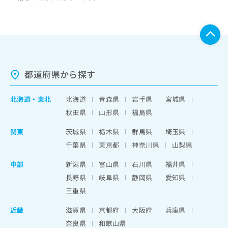
都道府県から探す
北海道
・
東北
北海道
青森県
岩手県
宮城県
秋田県
山形県
福島県
関東
茨城県
栃木県
群馬県
埼玉県
千葉県
東京都
神奈川県
山梨県
中部
新潟県
富山県
石川県
福井県
長野県
岐阜県
静岡県
愛知県
三重県
近畿
滋賀県
京都府
大阪府
兵庫県
奈良県
和歌山県