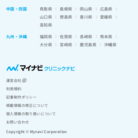
中国・四国
鳥取県
島根県
岡山県
広島県
山口県
徳島県
香川県
愛媛県
高知県
九州・沖縄
福岡県
佐賀県
長崎県
熊本県
大分県
宮崎県
鹿児島県
沖縄県
運営会社
利用規約
記事制作ポリシー
掲載情報の修正について
個人情報の取り扱いについて
お問い合わせ
Copyright © Mynavi Corporation