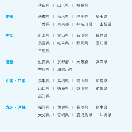
秋田県
山形県
福島県
関東
茨城県
栃木県
群馬県
埼玉県
千葉県
東京都
神奈川県
山梨県
中部
新潟県
富山県
石川県
福井県
長野県
岐阜県
静岡県
愛知県
三重県
近畿
滋賀県
京都府
大阪府
兵庫県
奈良県
和歌山県
中国・四国
鳥取県
島根県
岡山県
広島県
山口県
徳島県
香川県
愛媛県
高知県
九州・沖縄
福岡県
佐賀県
長崎県
熊本県
大分県
宮崎県
鹿児島県
沖縄県