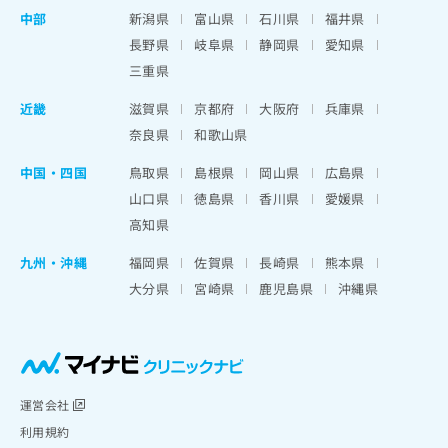
中部
新潟県
富山県
石川県
福井県
長野県
岐阜県
静岡県
愛知県
三重県
近畿
滋賀県
京都府
大阪府
兵庫県
奈良県
和歌山県
中国・四国
鳥取県
島根県
岡山県
広島県
山口県
徳島県
香川県
愛媛県
高知県
九州・沖縄
福岡県
佐賀県
長崎県
熊本県
大分県
宮崎県
鹿児島県
沖縄県
運営会社
利用規約