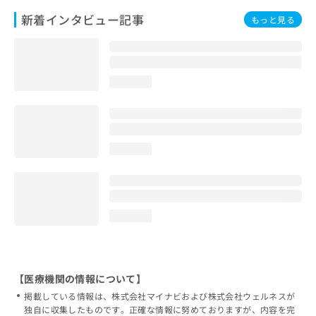
新着インタビュー記事
もっと見る
loading...
loading...
loading...
【医療機関の情報について】
掲載している情報は、株式会社マイナビおよび株式会社ウェルネスが
独自に収集したものです。正確な情報に努めておりますが、内容を完