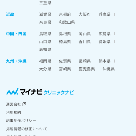
三重県
近畿
滋賀県
京都府
大阪府
兵庫県
奈良県
和歌山県
中国・四国
鳥取県
島根県
岡山県
広島県
山口県
徳島県
香川県
愛媛県
高知県
九州・沖縄
福岡県
佐賀県
長崎県
熊本県
大分県
宮崎県
鹿児島県
沖縄県
運営会社
利用規約
記事制作ポリシー
掲載情報の修正について