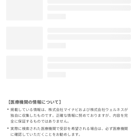
loading...
loading...
loading...
【医療機関の情報について】
掲載している情報は、株式会社マイナビおよび株式会社ウェルネスが
独自に収集したものです。正確な情報に努めておりますが、内容を完
全に保証するものではありません。
実際に検索された医療機関で受診を希望される場合は、必ず医療機関
に確認していただくことをお勧めします。