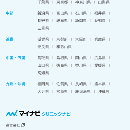
千葉県
東京都
神奈川県
山梨県
中部
新潟県
富山県
石川県
福井県
長野県
岐阜県
静岡県
愛知県
三重県
近畿
滋賀県
京都府
大阪府
兵庫県
奈良県
和歌山県
中国・四国
鳥取県
島根県
岡山県
広島県
山口県
徳島県
香川県
愛媛県
高知県
九州・沖縄
福岡県
佐賀県
長崎県
熊本県
大分県
宮崎県
鹿児島県
沖縄県
運営会社