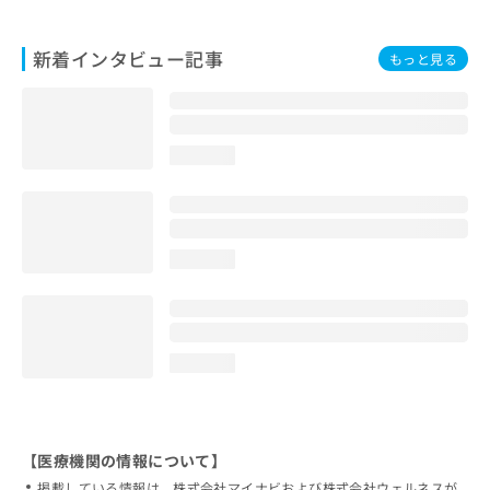
新着インタビュー記事
もっと見る
loading...
loading...
loading...
【医療機関の情報について】
掲載している情報は、株式会社マイナビおよび株式会社ウェルネスが