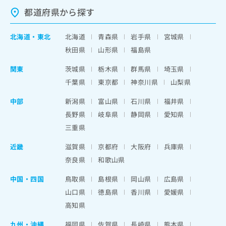
都道府県から探す
北海道
・
東北
北海道
青森県
岩手県
宮城県
秋田県
山形県
福島県
関東
茨城県
栃木県
群馬県
埼玉県
千葉県
東京都
神奈川県
山梨県
中部
新潟県
富山県
石川県
福井県
長野県
岐阜県
静岡県
愛知県
三重県
近畿
滋賀県
京都府
大阪府
兵庫県
奈良県
和歌山県
中国・四国
鳥取県
島根県
岡山県
広島県
山口県
徳島県
香川県
愛媛県
高知県
九州・沖縄
福岡県
佐賀県
長崎県
熊本県