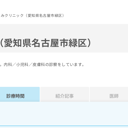
えみクリニック（愛知県名古屋市緑区）
（愛知県名古屋市緑区）
。内科／小児科／皮膚科の診察をしています。
診療時間
紹介記事
医師