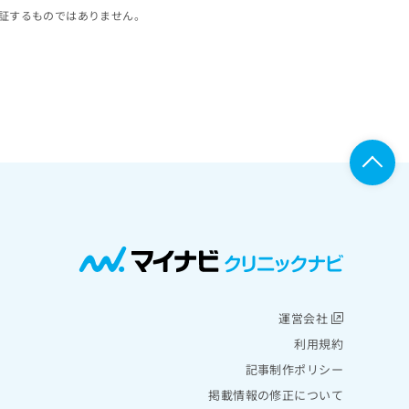
証するものではありません。
運営会社
利用規約
記事制作ポリシー
掲載情報の修正について