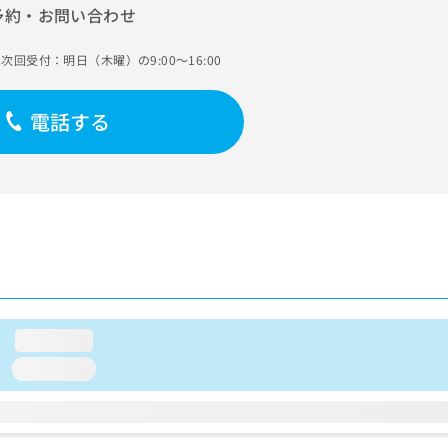
予約・お問い合わせ
次回受付：明日（木曜）の9:00～16:00
電話する
loading...
loading...