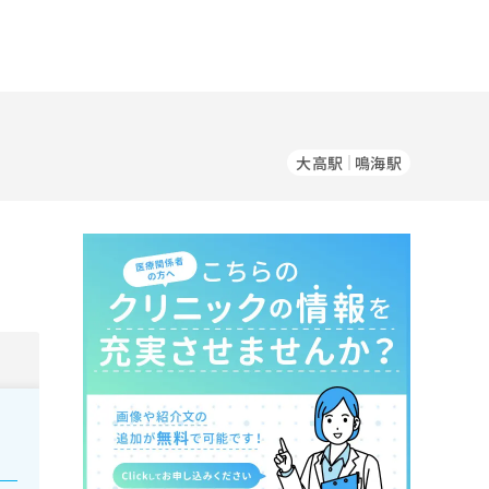
大高駅
鳴海駅