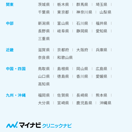
関東
茨城県
栃木県
群馬県
埼玉県
千葉県
東京都
神奈川県
山梨県
中部
新潟県
富山県
石川県
福井県
長野県
岐阜県
静岡県
愛知県
三重県
近畿
滋賀県
京都府
大阪府
兵庫県
奈良県
和歌山県
中国・四国
鳥取県
島根県
岡山県
広島県
山口県
徳島県
香川県
愛媛県
高知県
九州・沖縄
福岡県
佐賀県
長崎県
熊本県
大分県
宮崎県
鹿児島県
沖縄県