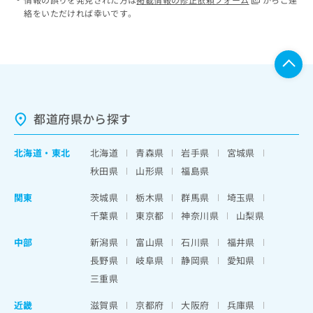
絡をいただければ幸いです。
都道府県から探す
北海道
・
東北
北海道
青森県
岩手県
宮城県
秋田県
山形県
福島県
関東
茨城県
栃木県
群馬県
埼玉県
千葉県
東京都
神奈川県
山梨県
中部
新潟県
富山県
石川県
福井県
長野県
岐阜県
静岡県
愛知県
三重県
近畿
滋賀県
京都府
大阪府
兵庫県