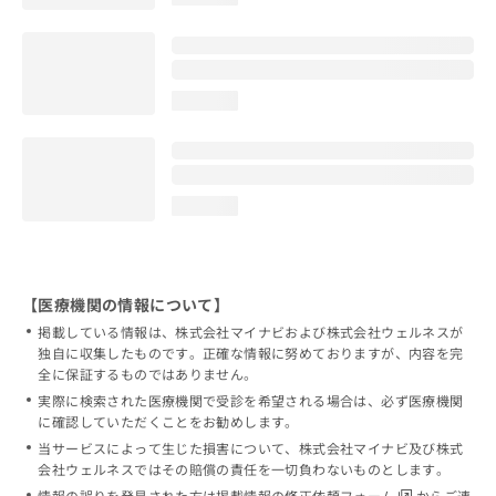
loading...
loading...
【医療機関の情報について】
掲載している情報は、株式会社マイナビおよび株式会社ウェルネスが
独自に収集したものです。正確な情報に努めておりますが、内容を完
全に保証するものではありません。
実際に検索された医療機関で受診を希望される場合は、必ず医療機関
に確認していただくことをお勧めします。
当サービスによって生じた損害について、株式会社マイナビ及び株式
会社ウェルネスではその賠償の責任を一切負わないものとします。
情報の誤りを発見された方は
掲載情報の修正依頼フォーム
からご連