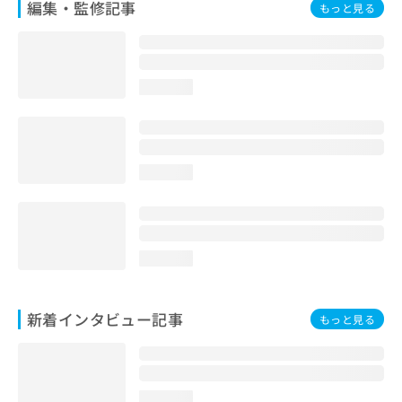
編集・監修記事
もっと見る
loading...
loading...
loading...
新着インタビュー記事
もっと見る
loading...