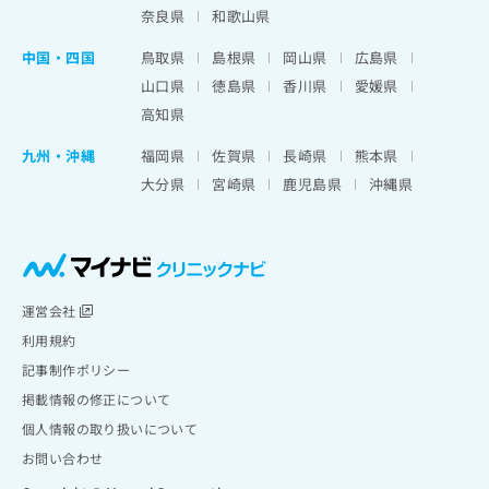
奈良県
和歌山県
中国・四国
鳥取県
島根県
岡山県
広島県
山口県
徳島県
香川県
愛媛県
高知県
九州・沖縄
福岡県
佐賀県
長崎県
熊本県
大分県
宮崎県
鹿児島県
沖縄県
運営会社
利用規約
記事制作ポリシー
掲載情報の修正について
個人情報の取り扱いについて
お問い合わせ