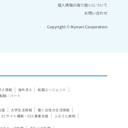
個人情報の取り扱いについて
お問い合わせ
Copyright © Mynavi Corporation
求人情報
海外求人
転職エージェント
転職／パート
支援
大学生活情報
働く女性の生活情報
ECサイト構築・D2C事業支援
ふるさと納税