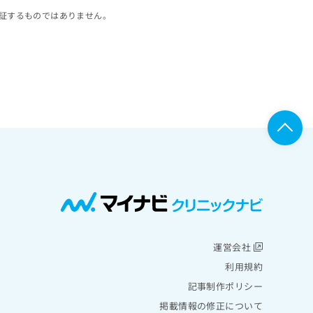
証するものではありません。
運営会社
利用規約
記事制作ポリシー
掲載情報の修正について