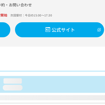
予約・お問い合わせ
付開始
次回受付：今日の15:00～17:30
公式サイト
loading...
loading...