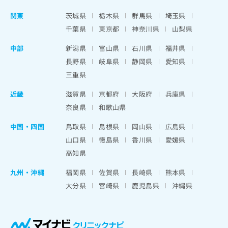
関東
茨城県
栃木県
群馬県
埼玉県
千葉県
東京都
神奈川県
山梨県
中部
新潟県
富山県
石川県
福井県
長野県
岐阜県
静岡県
愛知県
三重県
近畿
滋賀県
京都府
大阪府
兵庫県
奈良県
和歌山県
中国・四国
鳥取県
島根県
岡山県
広島県
山口県
徳島県
香川県
愛媛県
高知県
九州・沖縄
福岡県
佐賀県
長崎県
熊本県
大分県
宮崎県
鹿児島県
沖縄県