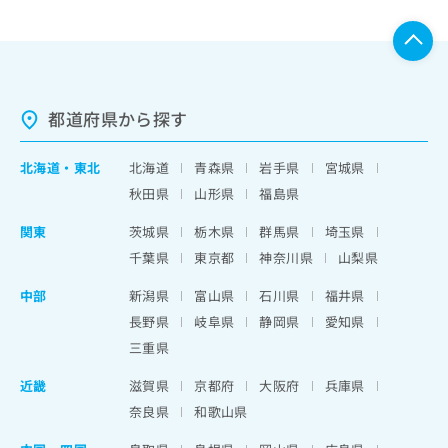
都道府県から探す
北海道
・
東北
北海道
青森県
岩手県
宮城県
秋田県
山形県
福島県
関東
茨城県
栃木県
群馬県
埼玉県
千葉県
東京都
神奈川県
山梨県
中部
新潟県
富山県
石川県
福井県
長野県
岐阜県
静岡県
愛知県
三重県
近畿
滋賀県
京都府
大阪府
兵庫県
奈良県
和歌山県