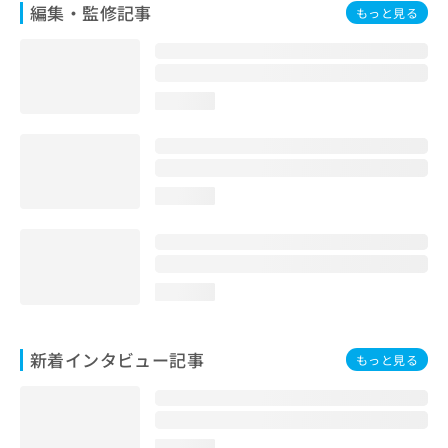
編集・監修記事
もっと見る
loading...
loading...
loading...
新着インタビュー記事
もっと見る
loading...