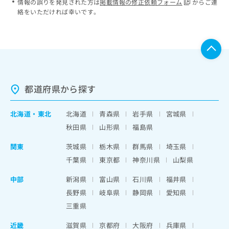
情報の誤りを発見された方は
掲載情報の修正依頼フォーム
からご連
絡をいただければ幸いです。
都道府県から探す
北海道
・
東北
北海道
青森県
岩手県
宮城県
秋田県
山形県
福島県
関東
茨城県
栃木県
群馬県
埼玉県
千葉県
東京都
神奈川県
山梨県
中部
新潟県
富山県
石川県
福井県
長野県
岐阜県
静岡県
愛知県
三重県
近畿
滋賀県
京都府
大阪府
兵庫県