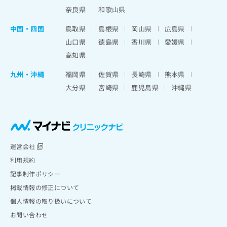
奈良県
和歌山県
中国・四国
鳥取県
島根県
岡山県
広島県
山口県
徳島県
香川県
愛媛県
高知県
九州・沖縄
福岡県
佐賀県
長崎県
熊本県
大分県
宮崎県
鹿児島県
沖縄県
運営会社
利用規約
記事制作ポリシー
掲載情報の修正について
個人情報の取り扱いについて
お問い合わせ