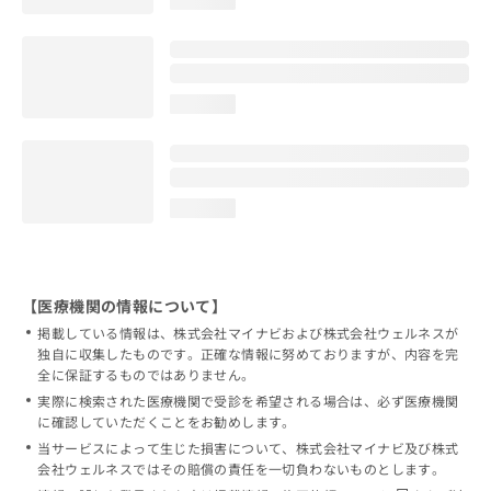
loading...
loading...
【医療機関の情報について】
掲載している情報は、株式会社マイナビおよび株式会社ウェルネスが
独自に収集したものです。正確な情報に努めておりますが、内容を完
全に保証するものではありません。
実際に検索された医療機関で受診を希望される場合は、必ず医療機関
に確認していただくことをお勧めします。
当サービスによって生じた損害について、株式会社マイナビ及び株式
会社ウェルネスではその賠償の責任を一切負わないものとします。