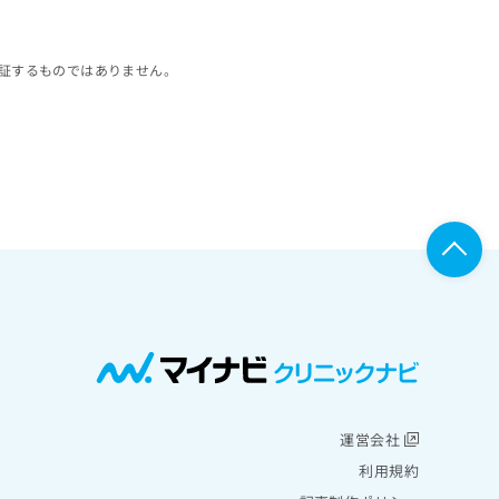
証するものではありません。
運営会社
利用規約