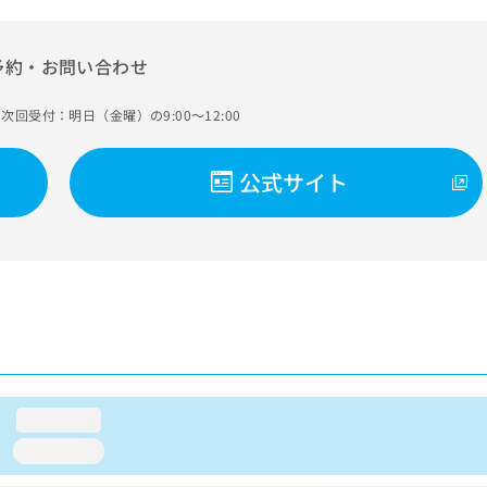
予約・お問い合わせ
次回受付：明日（金曜）の9:00～12:00
公式サイト
loading...
loading...