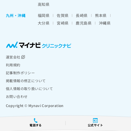
高知県
九州・沖縄
福岡県
佐賀県
長崎県
熊本県
大分県
宮崎県
鹿児島県
沖縄県
運営会社
利用規約
記事制作ポリシー
掲載情報の修正について
個人情報の取り扱いについて
お問い合わせ
Copyright © Mynavi Corporation
電話する
公式サイト