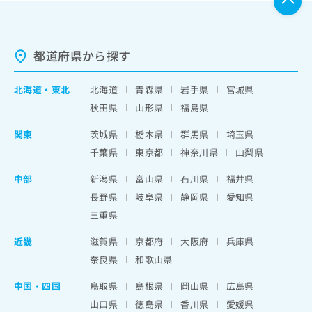
都道府県から探す
北海道
・
東北
北海道
青森県
岩手県
宮城県
秋田県
山形県
福島県
関東
茨城県
栃木県
群馬県
埼玉県
千葉県
東京都
神奈川県
山梨県
中部
新潟県
富山県
石川県
福井県
長野県
岐阜県
静岡県
愛知県
三重県
近畿
滋賀県
京都府
大阪府
兵庫県
奈良県
和歌山県
中国・四国
鳥取県
島根県
岡山県
広島県
山口県
徳島県
香川県
愛媛県