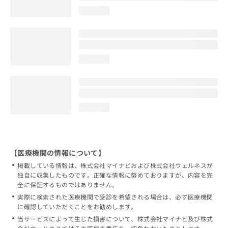
loading...
loading...
loading...
【医療機関の情報について】
掲載している情報は、株式会社マイナビおよび株式会社ウェルネスが
独自に収集したものです。正確な情報に努めておりますが、内容を完
全に保証するものではありません。
実際に検索された医療機関で受診を希望される場合は、必ず医療機関
に確認していただくことをお勧めします。
当サービスによって生じた損害について、株式会社マイナビ及び株式