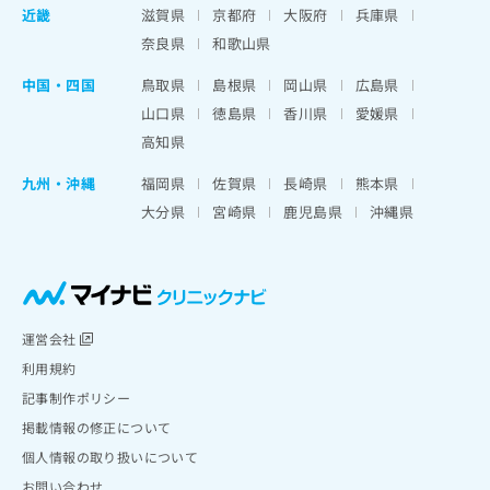
近畿
滋賀県
京都府
大阪府
兵庫県
奈良県
和歌山県
中国・四国
鳥取県
島根県
岡山県
広島県
山口県
徳島県
香川県
愛媛県
高知県
九州・沖縄
福岡県
佐賀県
長崎県
熊本県
大分県
宮崎県
鹿児島県
沖縄県
運営会社
利用規約
記事制作ポリシー
掲載情報の修正について
個人情報の取り扱いについて
お問い合わせ