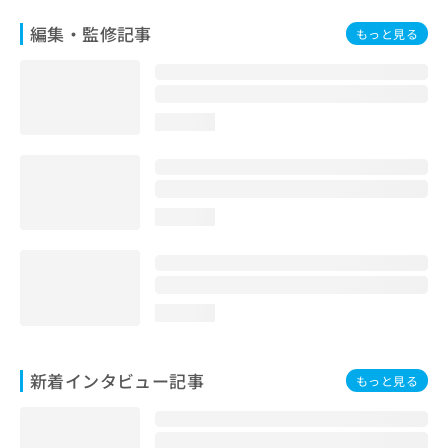
編集・監修記事
もっと見る
loading...
loading...
loading...
新着インタビュー記事
もっと見る