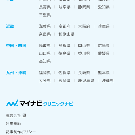
長野県
岐阜県
静岡県
愛知県
三重県
近畿
滋賀県
京都府
大阪府
兵庫県
奈良県
和歌山県
中国・四国
鳥取県
島根県
岡山県
広島県
山口県
徳島県
香川県
愛媛県
高知県
九州・沖縄
福岡県
佐賀県
長崎県
熊本県
大分県
宮崎県
鹿児島県
沖縄県
運営会社
利用規約
記事制作ポリシー