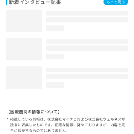
新着インタビュー記事
もっと見る
loading...
loading...
loading...
【医療機関の情報について】
掲載している情報は、株式会社マイナビおよび株式会社ウェルネスが
独自に収集したものです。正確な情報に努めておりますが、内容を完
全に保証するものではありません。