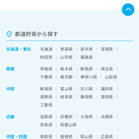
都道府県から探す
北海道
・
東北
北海道
青森県
岩手県
宮城県
秋田県
山形県
福島県
関東
茨城県
栃木県
群馬県
埼玉県
千葉県
東京都
神奈川県
山梨県
中部
新潟県
富山県
石川県
福井県
長野県
岐阜県
静岡県
愛知県
三重県
近畿
滋賀県
京都府
大阪府
兵庫県
奈良県
和歌山県
中国・四国
鳥取県
島根県
岡山県
広島県