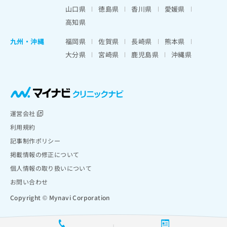
山口県
徳島県
香川県
愛媛県
高知県
九州・沖縄
福岡県
佐賀県
長崎県
熊本県
大分県
宮崎県
鹿児島県
沖縄県
運営会社
利用規約
記事制作ポリシー
掲載情報の修正について
個人情報の取り扱いについて
お問い合わせ
Copyright © Mynavi Corporation