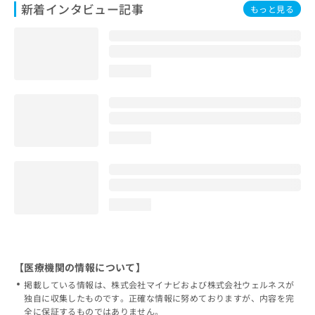
新着インタビュー記事
もっと見る
loading...
loading...
loading...
【医療機関の情報について】
掲載している情報は、株式会社マイナビおよび株式会社ウェルネスが
独自に収集したものです。正確な情報に努めておりますが、内容を完
全に保証するものではありません。