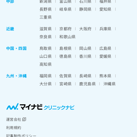
中部
新潟県
富山県
石川県
福井県
長野県
岐阜県
静岡県
愛知県
三重県
近畿
滋賀県
京都府
大阪府
兵庫県
奈良県
和歌山県
中国・四国
鳥取県
島根県
岡山県
広島県
山口県
徳島県
香川県
愛媛県
高知県
九州・沖縄
福岡県
佐賀県
長崎県
熊本県
大分県
宮崎県
鹿児島県
沖縄県
運営会社
利用規約
記事制作ポリシー