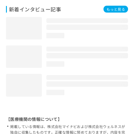
新着インタビュー記事
もっと見る
loading...
loading...
loading...
【医療機関の情報について】
掲載している情報は、株式会社マイナビおよび株式会社ウェルネスが
独自に収集したものです。正確な情報に努めておりますが、内容を完