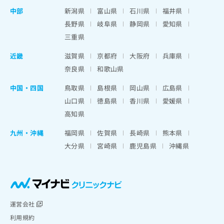
中部
新潟県
富山県
石川県
福井県
長野県
岐阜県
静岡県
愛知県
三重県
近畿
滋賀県
京都府
大阪府
兵庫県
奈良県
和歌山県
中国・四国
鳥取県
島根県
岡山県
広島県
山口県
徳島県
香川県
愛媛県
高知県
九州・沖縄
福岡県
佐賀県
長崎県
熊本県
大分県
宮崎県
鹿児島県
沖縄県
運営会社
利用規約