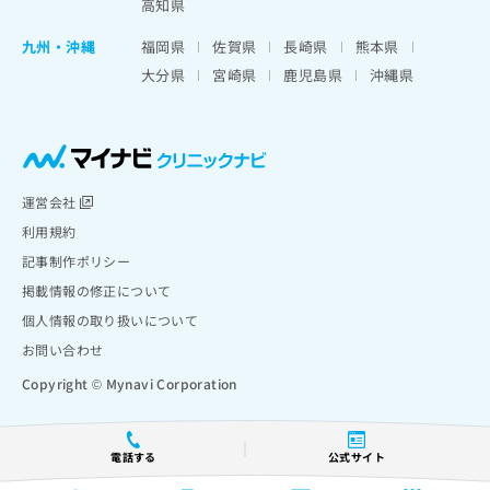
高知県
九州・沖縄
福岡県
佐賀県
長崎県
熊本県
大分県
宮崎県
鹿児島県
沖縄県
運営会社
利用規約
記事制作ポリシー
掲載情報の修正について
個人情報の取り扱いについて
お問い合わせ
Copyright © Mynavi Corporation
電話する
公式サイト