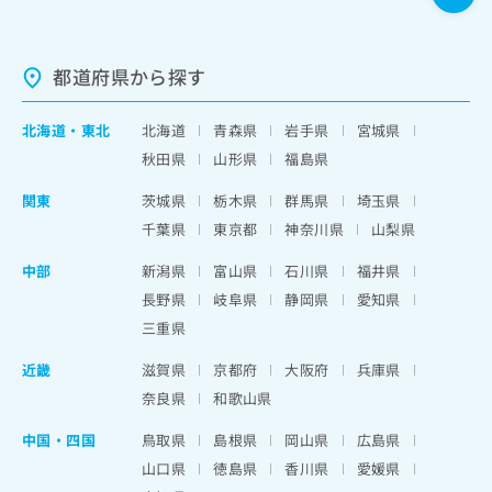
都道府県から探す
北海道
・
東北
北海道
青森県
岩手県
宮城県
秋田県
山形県
福島県
関東
茨城県
栃木県
群馬県
埼玉県
千葉県
東京都
神奈川県
山梨県
中部
新潟県
富山県
石川県
福井県
長野県
岐阜県
静岡県
愛知県
三重県
近畿
滋賀県
京都府
大阪府
兵庫県
奈良県
和歌山県
中国・四国
鳥取県
島根県
岡山県
広島県
山口県
徳島県
香川県
愛媛県