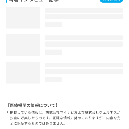
loading...
loading...
loading...
【医療機関の情報について】
掲載している情報は、株式会社マイナビおよび株式会社ウェルネスが
独自に収集したものです。正確な情報に努めておりますが、内容を完
全に保証するものではありません。