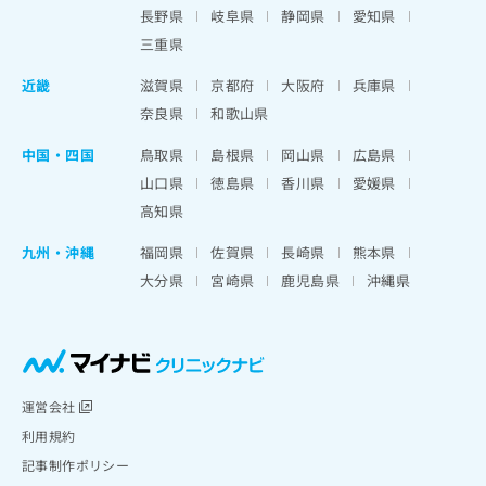
長野県
岐阜県
静岡県
愛知県
三重県
近畿
滋賀県
京都府
大阪府
兵庫県
奈良県
和歌山県
中国・四国
鳥取県
島根県
岡山県
広島県
山口県
徳島県
香川県
愛媛県
高知県
九州・沖縄
福岡県
佐賀県
長崎県
熊本県
大分県
宮崎県
鹿児島県
沖縄県
運営会社
利用規約
記事制作ポリシー