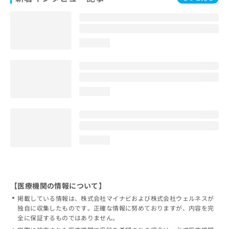
loading...
loading...
loading...
【医療機関の情報について】
掲載している情報は、株式会社マイナビおよび株式会社ウェルネスが
独自に収集したものです。正確な情報に努めておりますが、内容を完
全に保証するものではありません。