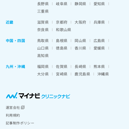
長野県
岐阜県
静岡県
愛知県
三重県
近畿
滋賀県
京都府
大阪府
兵庫県
奈良県
和歌山県
中国・四国
鳥取県
島根県
岡山県
広島県
山口県
徳島県
香川県
愛媛県
高知県
九州・沖縄
福岡県
佐賀県
長崎県
熊本県
大分県
宮崎県
鹿児島県
沖縄県
運営会社
利用規約
記事制作ポリシー